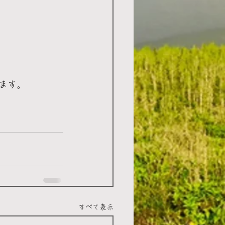
ます。
すべて表示