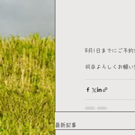
8月1日までにご予
何卒よろしくお願い
最新記事