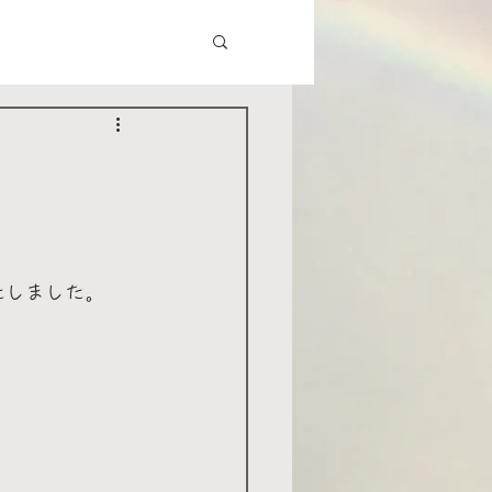
いたしました。