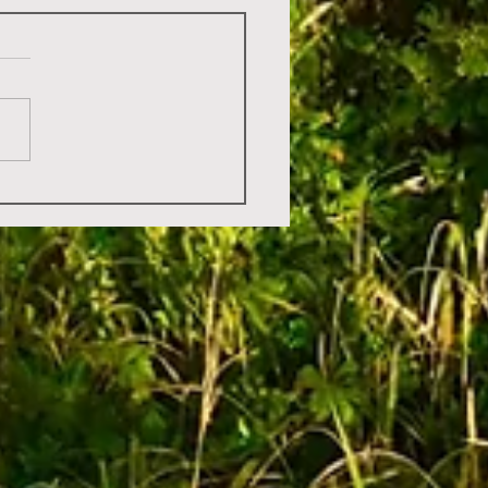
が続々と飛来中です