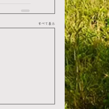
すべて表示