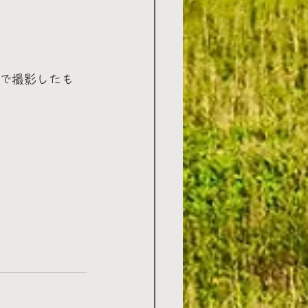
島で撮影したも