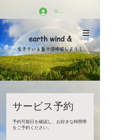
ログイン
earth wind &
​生きている島で深呼吸しよう！
サービス予約
予約可能日を確認し、お好きな時間帯
をご予約ください。